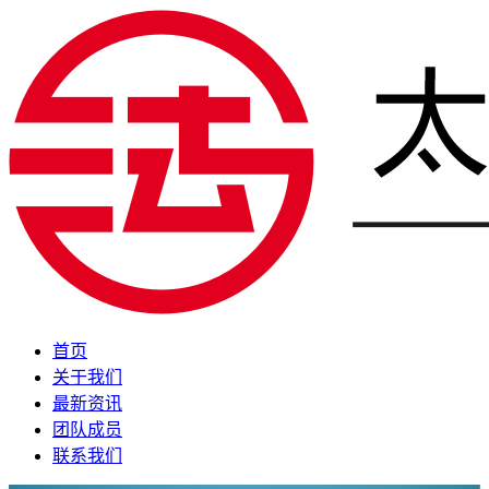
首页
关于我们
最新资讯
团队成员
联系我们