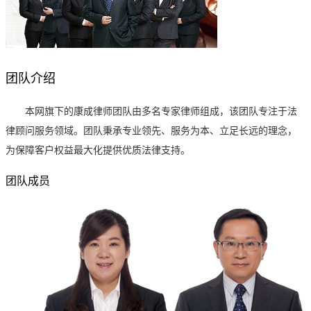
团队介绍
本网旗下的康成律师团队由多名专家律师组成，该团队专注于法
律顾问服务领域。团队秉承专业领先、服务为本、立足长远的理念，
为保障客户权益最大化提供优质法律支持。
团队成员