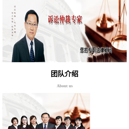
团队介绍
About us